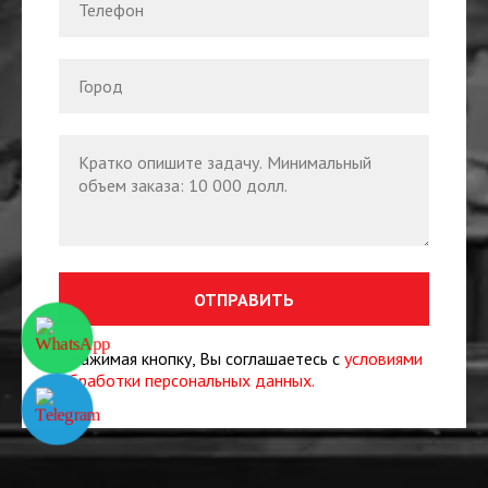
ОТПРАВИТЬ
* Нажимая кнопку, Вы соглашаетесь с
условиями
обработки персональных данных.