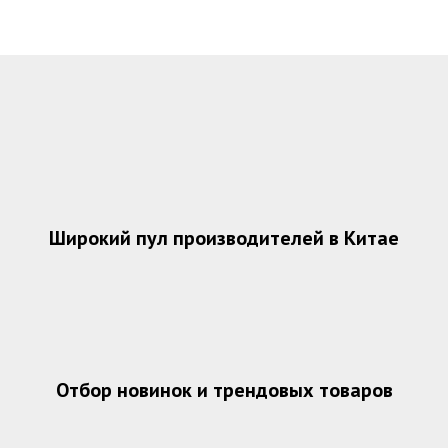
Широкий пул производителей в Китае
Отбор новинок и трендовых товаров