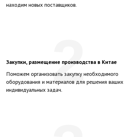
находим новых поставщиков.
2
Закупки, размещение производства в Китае
Поможем организовать закупку необходимого
оборудования и материалов для решения ваших
индивидуальных задач.