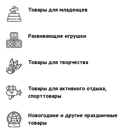
Товары для младенцев
Развивающие игрушки
Товары для творчества
Товары для активного отдыха,
спорттовары
Новогодние и другие праздничные
товары