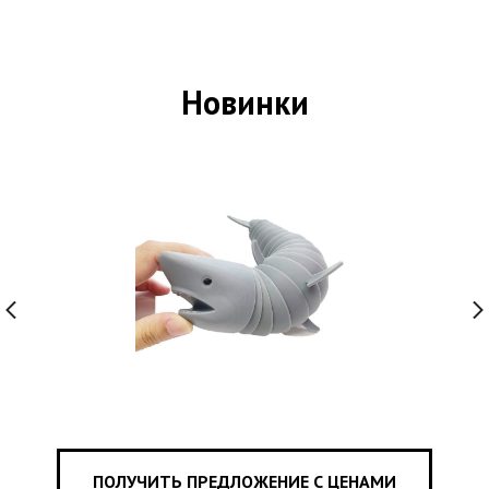
Новинки
ПОЛУЧИТЬ ПРЕДЛОЖЕНИЕ С ЦЕНАМИ