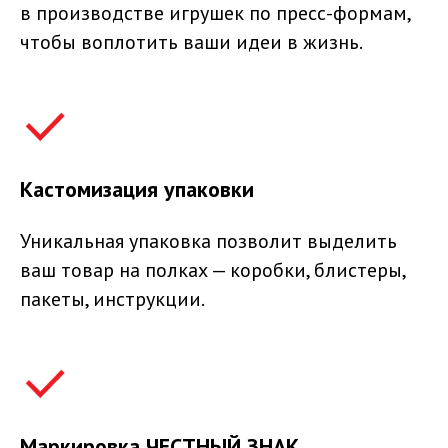
в производстве игрушек по пресс-формам,
чтобы воплотить ваши идеи в жизнь.
Кастомизация упаковки
Уникальная упаковка позволит выделить
ваш товар на полках — коробки, блистеры,
пакеты, инструкции.
Маркировка ЧЕСТНЫЙ ЗНАК