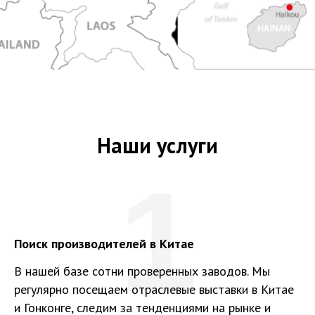
Наши услуги
1
Поиск производителей в Китае
В нашей базе сотни проверенных заводов. Мы
регулярно посещаем отраслевые выставки в Китае
и Гонконге, следим за тенденциями на рынке и