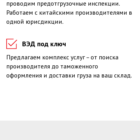
проводим предотгрузочные инспекции.
Работаем с китайскими производителями в
одной юрисдикции.
ВЭД под ключ
Предлагаем комплекс услуг – от поиска
производителя до таможенного
оформления и доставки груза на ваш склад.