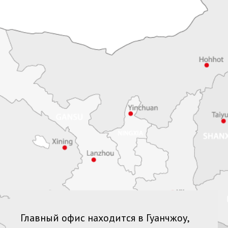
Главный офис находится в Гуанчжоу,