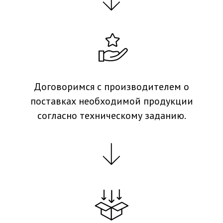
Договоримся с производителем о
поставках необходимой продукции
согласно техническому заданию.