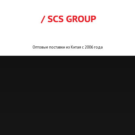
Оптовые поставки из Китая с 2006 года