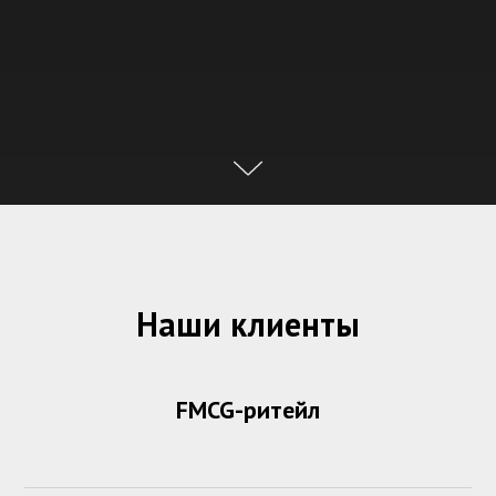
Наши клиенты
FMCG-ритейл