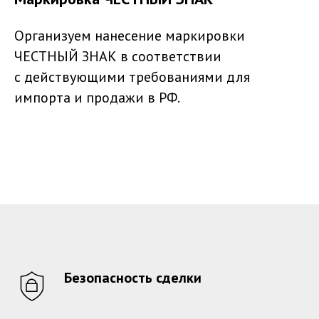
Организуем нанесение маркировки
ЧЕСТНЫЙ ЗНАК в соответствии
с действующими требованиями для
импорта и продажи в РФ.
Безопасность сделки