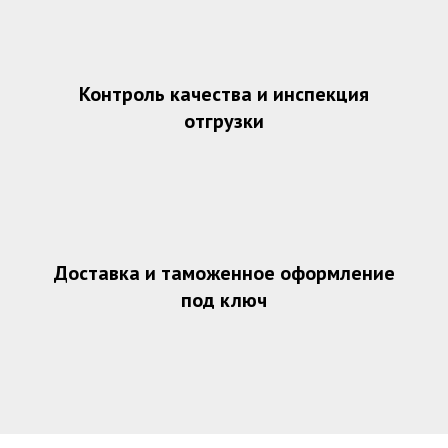
Контроль качества и инспекция
отгрузки
Доставка и таможенное оформление
под ключ