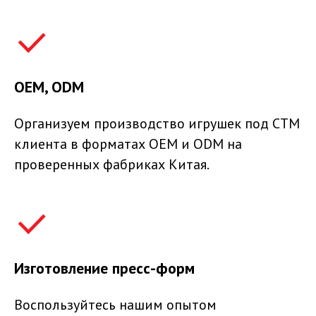
OEM, ODM
Организуем производство игрушек под СТМ
клиента в форматах OEM и ODM на
проверенных фабриках Китая.
Изготовление пресс-форм
Воспользуйтесь нашим опытом