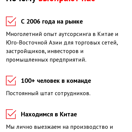
С 2006 года на рынке
Многолетний опыт аутсорсинга в Китае и
Юго-Восточной Азии для торговых сетей,
застройщиков, инвесторов и
промышленных предприятий.
100+ человек в команде
Постоянный штат сотрудников.
Находимся в Китае
Мы лично выезжаем на производство и