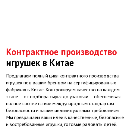
Контрактное производство
игрушек в Китае
Предлагаем полный цикл контрактного производства
игрушек под вашим брендом на сертифицированных
фабриках в Китае. Контролируем качество на каждом
этапе — от подбора сырья до упаковки — обеспечивая
полное соответствие международным стандартам
безопасности и вашим индивидуальным требованиям.
Мы превращаем ваши идеи в качественные, безопасные
и востребованные игрушки, готовые радовать детей.