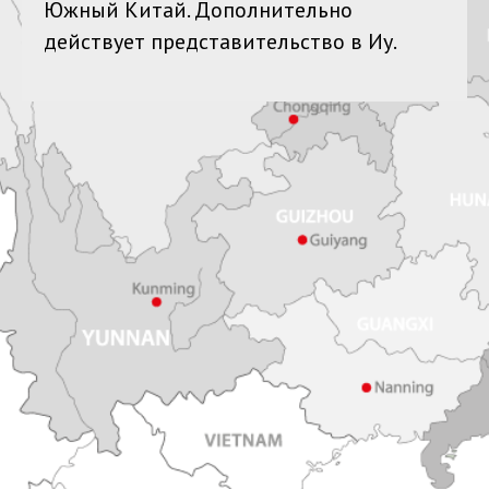
Южный Китай. Дополнительно
действует представительство в Иу.