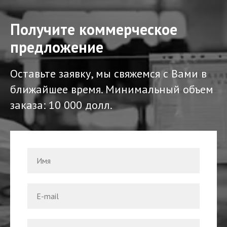
Получите коммерческое
предложение
Оставьте заявку, мы свяжемся с Вами в
ближайшее время. Минимальный объем
заказа: 10 000 долл.