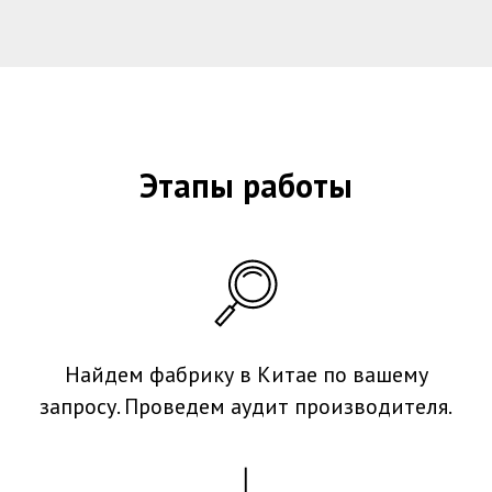
Этапы работы
Найдем фабрику в Китае по вашему
запросу. Проведем аудит производителя.