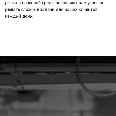
рынка и правовой среды позволяют нам успешно
решать сложные задачи для наших клиентов
каждый день.