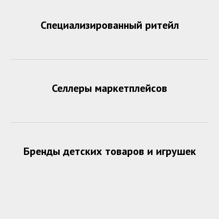
Специализированный ритейл
Селлеры маркетплейсов
Бренды детских товаров и игрушек