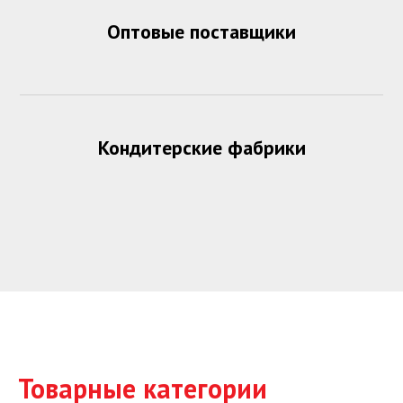
Оптовые поставщики
Кондитерские фабрики
Товарные категории