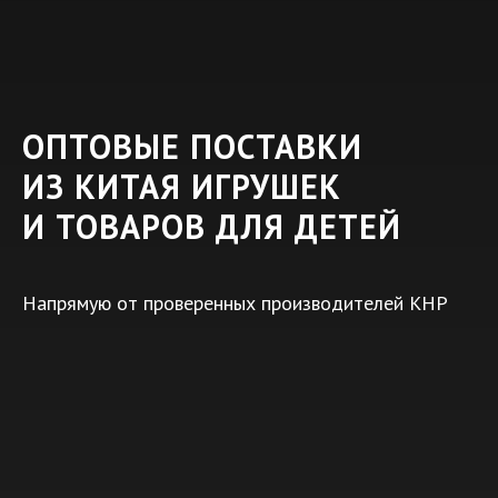
ОПТОВЫЕ ПОСТАВКИ
ИЗ КИТАЯ ИГРУШЕК
И ТОВАРОВ ДЛЯ ДЕТЕЙ
Напрямую от проверенных производителей КНР