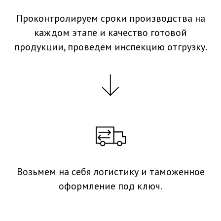
Проконтролируем сроки производства на
каждом этапе и качество готовой
продукции, проведем инспекцию отгрузку.
Возьмем на себя логистику и таможенное
оформление под ключ.