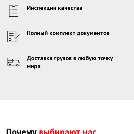
Инспекции качества
Полный комплект документов
Доставка грузов в любую точку
мира
Почему
выбирают нас