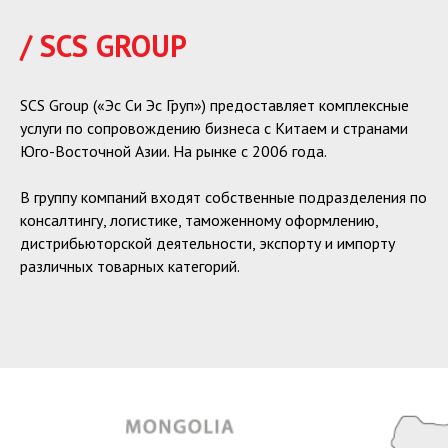
/ SCS GROUP
SCS Group («Эс Си Эс Груп») предоставляет комплексные
услуги по сопровождению бизнеса с Китаем и странами
Юго-Восточной Азии. На рынке с 2006 года.
В группу компаний входят собственные подразделения по
консалтингу, логистике, таможенному оформлению,
дистрибьюторской деятельности, экспорту и импорту
различных товарных категорий.