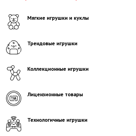
Мягкие игрушки и куклы
Трендовые игрушки
Коллекционные игрушки
Лицензионные товары
Технологичные игрушки