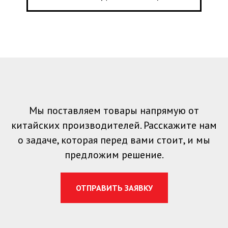
Мы поставляем товары напрямую от
китайских производителей. Расскажите нам
о задаче, которая перед вами стоит, и мы
предложим решение.
ОТПРАВИТЬ ЗАЯВКУ