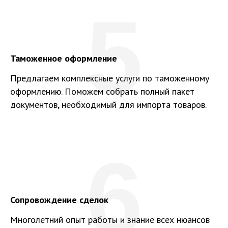
5
Таможенное оформление
Предлагаем комплексные услуги по таможенному
оформлению. Поможем собрать полный пакет
документов, необходимый для импорта товаров.
6
Сопровождение сделок
Многолетний опыт работы и знание всех нюансов