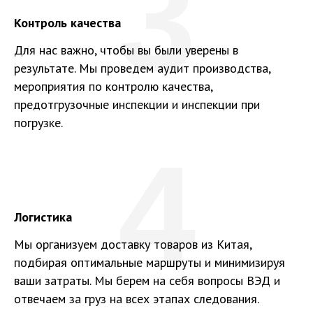
3
Контроль качества
Для нас важно, чтобы вы были уверены в
результате. Мы проведем аудит производства,
мероприятия по контролю качества,
предотгрузочные инспекции и инспекции при
погрузке.
4
Логистика
Мы организуем доставку товаров из Китая,
подбирая оптимальные маршруты и минимизируя
ваши затраты. Мы берем на себя вопросы ВЭД и
отвечаем за груз на всех этапах следования.