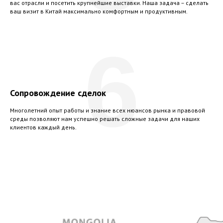
вас отрасли и посетить крупнейшие выставки. Наша задача – сделать
ваш визит в Китай максимально комфортным и продуктивным.
6
Сопровождение сделок
Многолетний опыт работы и знание всех нюансов рынка и правовой
среды позволяют нам успешно решать сложные задачи для наших
клиентов каждый день.