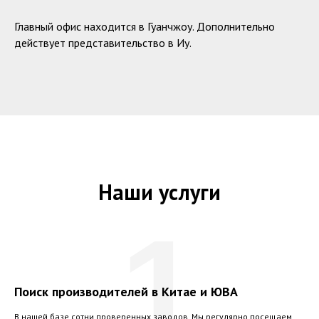
Главный офис находится в Гуанчжоу. Дополнительно
действует представительство в Иу.
Наши услуги
1
Поиск производителей в Китае и ЮВА
В нашей базе сотни проверенных заводов. Мы регулярно посещаем