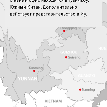
Южный Китай. Дополнительно
действует представительство в Иу.