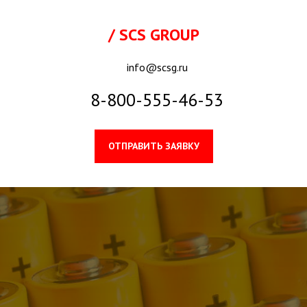
/ SCS GROUP
info@scsg.ru
8-800-555-46-53
ОТПРАВИТЬ ЗАЯВКУ