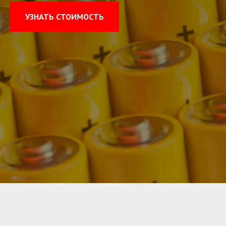
УЗНАТЬ СТОИМОСТЬ