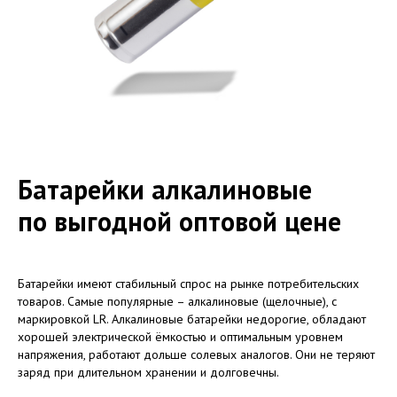
Батарейки алкалиновые
по выгодной оптовой цене
Батарейки имеют стабильный спрос на рынке потребительских
товаров. Самые популярные – алкалиновые (щелочные), с
маркировкой LR. Алкалиновые батарейки недорогие, обладают
хорошей электрической ёмкостью и оптимальным уровнем
напряжения, работают дольше солевых аналогов. Они не теряют
заряд при длительном хранении и долговечны.