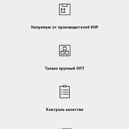
Напрямую от производителей КНР
Только крупный ОПТ
Контроль качества