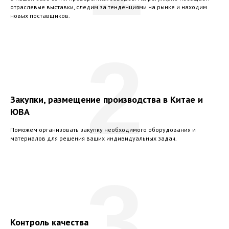
отраслевые выставки, следим за тенденциями на рынке и находим
новых поставщиков.
2
Закупки, размещение производства в Китае и
ЮВА
Поможем организовать закупку необходимого оборудования и
материалов для решения ваших индивидуальных задач.
3
Контроль качества