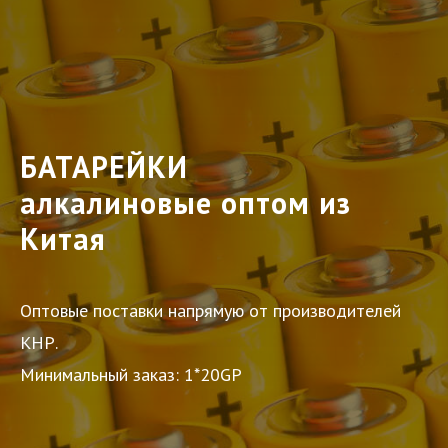
БАТАРЕЙКИ
алкалиновые оптом из
Китая
Оптовые поставки напрямую от производителей
КНР.
Минимальный заказ: 1*20GP