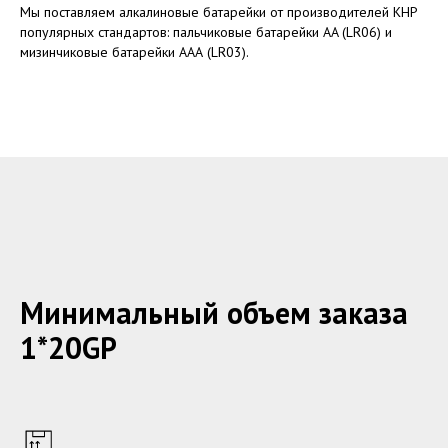
Мы поставляем алкалиновые батарейки от производителей КНР
популярных стандартов: пальчиковые батарейки AA (LR06) и
мизинчиковые батарейки ААА (LR03).
Минимальный объем заказа
1*20GP