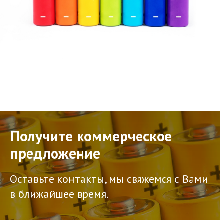
Получите коммерческое
предложение
Оставьте контакты, мы свяжемся с Вами
в ближайшее время.