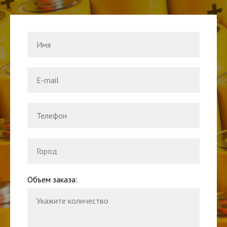
Объем заказа: