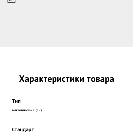
Характеристики товара
Тип
Алкалиновые (LR)
Стандарт