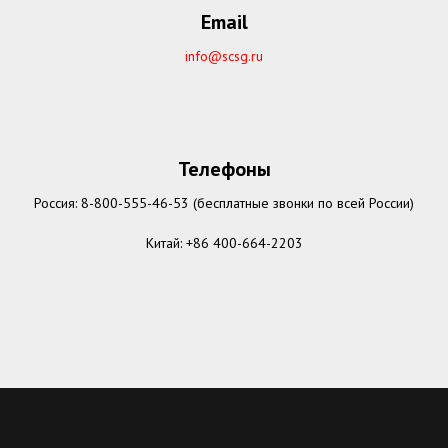
Email
info@scsg.ru
Телефоны
Россия:
8-800-555-46-53
(бесплатные звонки по всей России)
Китай:
+86 400-664-2203