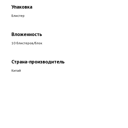
Упаковка
Блистер
Вложенность
10 блистеров/блок
Страна-производитель
Китай