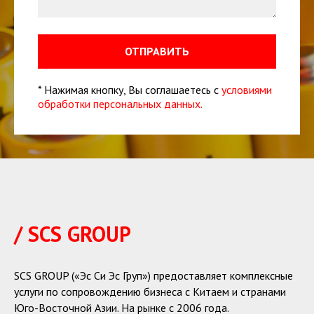
ОТПРАВИТЬ
* Нажимая кнопку, Вы соглашаетесь с
условиями
обработки персональных данных.
/ SCS GROUP
SCS GROUP («Эс Си Эс Груп») предоставляет комплексные
услуги по сопровождению бизнеса с Китаем и странами
Юго-Восточной Азии. На рынке с 2006 года.