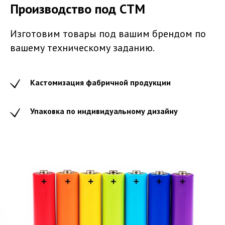
Производство под СТМ
Изготовим товары под вашим брендом по
вашему техническому заданию.
Кастомизация фабричной продукции
Упаковка по индивидуальному дизайну