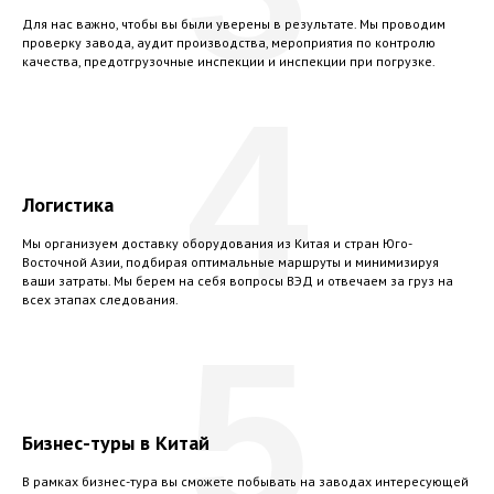
Для нас важно, чтобы вы были уверены в результате. Мы проводим
проверку завода, аудит производства, мероприятия по контролю
качества, предотгрузочные инспекции и инспекции при погрузке.
4
Логистика
Мы организуем доставку оборудования из Китая и стран Юго-
Восточной Азии, подбирая оптимальные маршруты и минимизируя
ваши затраты. Мы берем на себя вопросы ВЭД и отвечаем за груз на
всех этапах следования.
5
Бизнес-туры в Китай
В рамках бизнес-тура вы сможете побывать на заводах интересующей