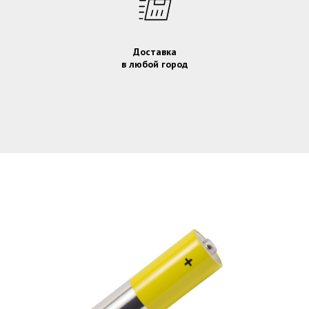
Доставка
в любой город